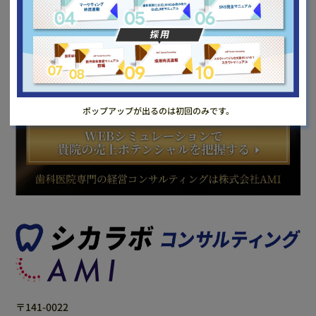
ポップアップが出るのは初回のみです。
〒141-0022