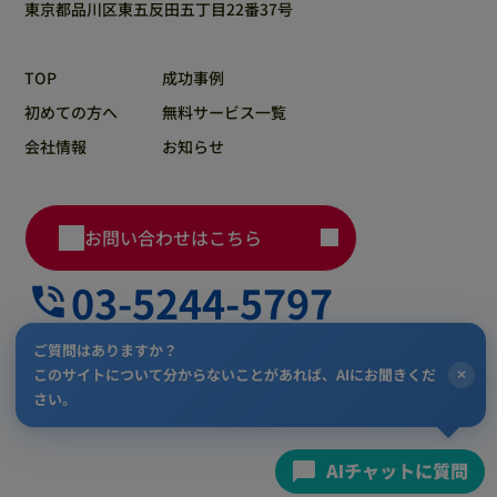
東京都品川区東五反田五丁目22番37号
TOP
成功事例
初めての方へ
無料サービス一覧
会社情報
お知らせ
お問い合わせはこちら
03-5244-5797
ご質問はありますか？
このサイトについて分からないことがあれば、AIにお聞きくだ
×
プライバシーポリシー
さい。
Copyright 株式会社AMI. All Rights Reserved.