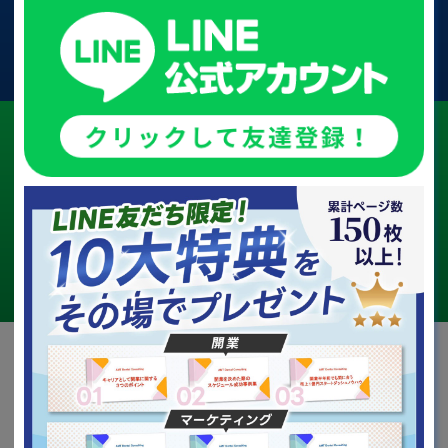
お問い合わせ
LINE
まずはLINEで無料相談
友だち登録