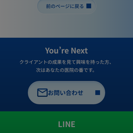
前のページに戻る
You’re Next
クライアントの成果を見て興味を持った方、
次はあなたの医院の番です。
お問い合わせ
LINE