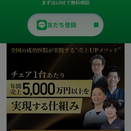
まずはLINEで無料相談
友だち登録