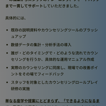
まで一貫してサポート
していただきました。
具体的には、
既存の説明資料やカウンセリングツールのブラッシ
ュアップ
数値データの集計・分析手法の導入
誰が・どのタイミングで・どのような流れでカウン
セリングを行うか、具体的な運用マニュアル作成
実際のカウンセリングに同席し、現場での改善ポイ
ントをその場でフィードバック
スタッフを対象としたカウンセリングロールプレイ
研修の実施
単なる座学や提案にとどまらず、「できるようになるま