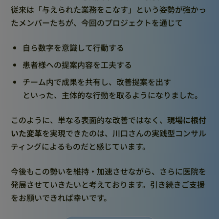
従来は「与えられた業務をこなす」という姿勢が強かっ
たメンバーたちが、今回のプロジェクトを通じて
自ら数字を意識して行動する
患者様への提案内容を工夫する
チーム内で成果を共有し、改善提案を出す
といった、主体的な行動を取るようになりました。
このように、単なる表面的な改善ではなく、
現場に根付
いた変革
を実現できたのは、川口さんの実践型コンサル
ティングによるものだと感じています。
今後もこの勢いを維持・加速させながら、さらに医院を
発展させていきたいと考えております。引き続きご支援
をお願いできれば幸いです。