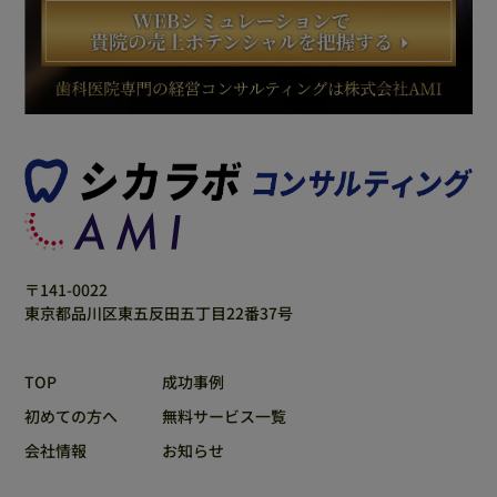
〒141-0022
東京都品川区東五反田五丁目22番37号
TOP
成功事例
初めての方へ
無料サービス一覧
会社情報
お知らせ