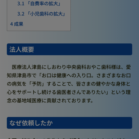
3.1
「自費率の拡大」
3.2
「小児歯科の拡大」
4
成果
法人概要
医療法人津島にしおわり中央歯科おやこ歯科様は、愛
知県津島市で「お口は健康への入り口。さまざまなお口
の病気を「予防」することで、皆さまの健やかな身体と
心をサポートし続ける歯医者さんでありたい」という理
念の基地域医療に貢献されております。
なぜ依頼したか