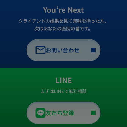
You’re Next
クライアントの成果を見て興味を持った方、
次はあなたの医院の番です。
お問い合わせ
LINE
まずはLINEで無料相談
友だち登録