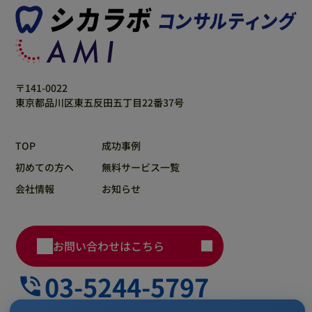
〒141-0022
東京都品川区東五反田五丁目22番37号
TOP
成功事例
初めての方へ
無料サービス一覧
会社情報
お知らせ
お問い合わせはこちら
03-5244-5797