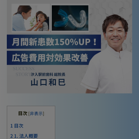
目次
[
非表示
]
1
目次
2
1. 法人概要