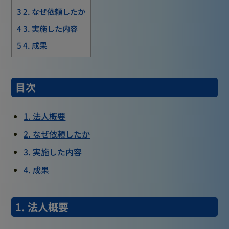
3
2. なぜ依頼したか
4
3. 実施した内容
5
4. 成果
目次
1. 法人概要
2. なぜ依頼したか
3. 実施した内容
4. 成果
1. 法人概要