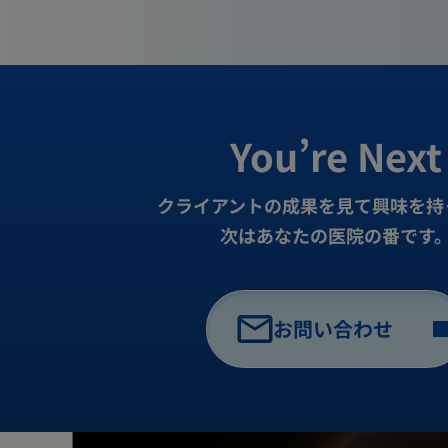
You’re Next
クライアントの成果を見て興味を持
次はあなたの医院の番です
お問い合わせ