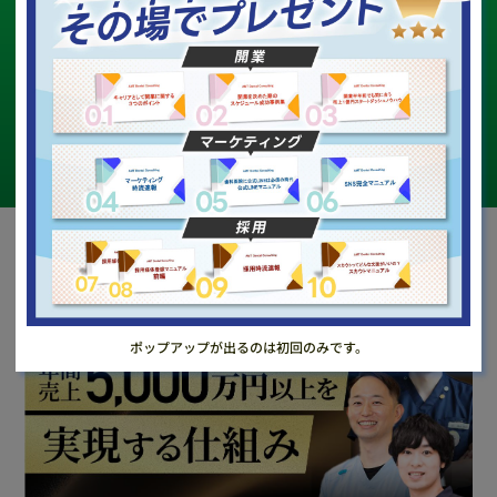
LINE
まずはLINEで無料相談
友だち登録
ポップアップが出るのは初回のみです。