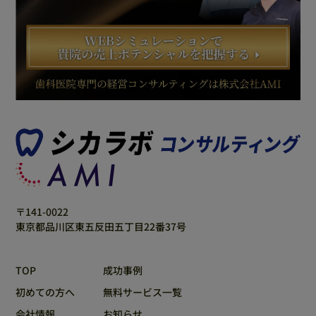
〒141-0022
東京都品川区東五反田五丁目22番37号
TOP
成功事例
初めての方へ
無料サービス一覧
会社情報
お知らせ