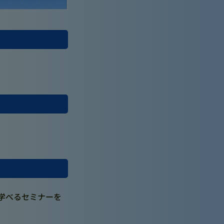
を学べるセミナーを