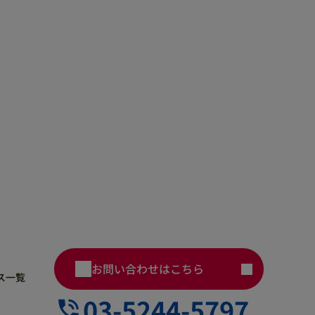
お問い合わせはこちら
ス一覧
03-5244-5797