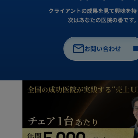
クライアントの成果を見て興味を持
次はあなたの医院の番です
お問い合わせ