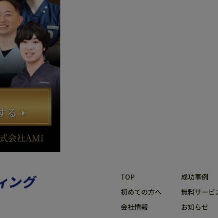
TOP
成功事例
初めての方へ
無料サービ
会社情報
お知らせ