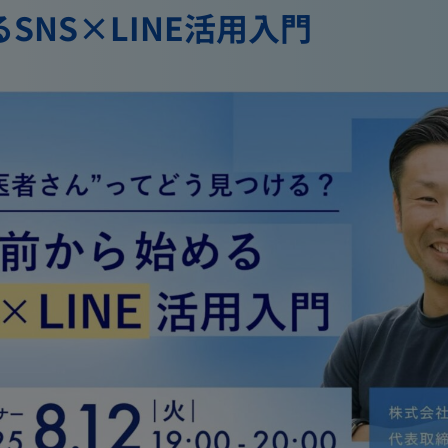
SNS×LINE活用入門