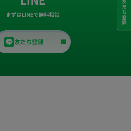
友だち登録
まずはLINEで無料相談
友だち登録