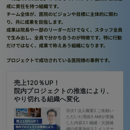
成に責任を持つ組織です。
チーム全体が、医院のビジョンや目標に主体的に関わ
り、共に成果を目指します。
成果は院長や一部のリーダーだけでなく、スタッフ全員
で生み出し、全員で分かち合うのが特徴です。特に行動
だけではなく、成果で称えあう組織になります。
プロジェクトで成功されている医院様の事例です。