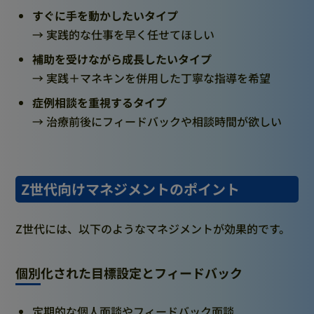
すぐに手を動かしたいタイプ
→ 実践的な仕事を早く任せてほしい
補助を受けながら成長したいタイプ
→ 実践＋マネキンを併用した丁寧な指導を希望
症例相談を重視するタイプ
→ 治療前後にフィードバックや相談時間が欲しい
Z世代向けマネジメントのポイント
Z世代には、以下のようなマネジメントが効果的です。
個別化された目標設定とフィードバック
定期的な個人面談やフィードバック面談