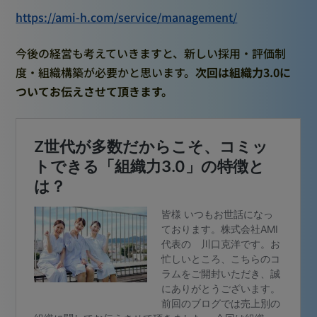
https://ami-h.com/service/management/
今後の経営も考えていきますと、新しい採用・評価制
度・組織構築が必要かと思います。
次回は組織力3.0に
ついてお伝えさせて頂きます。