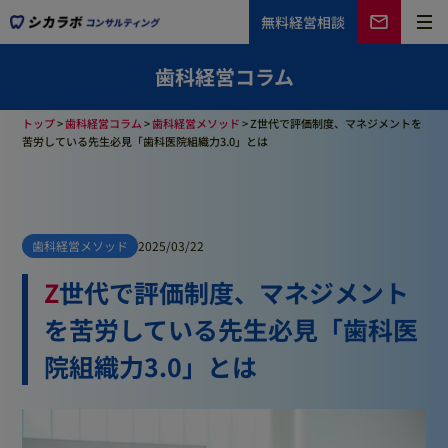
無料
経営相談
歯科経営コラム
トップ
>
歯科経営コラム
>
歯科経営メソッド
>
Z世代で評価制度、マネジメントを
苦労している先生必見「歯科医院組織力3.0」とは
歯科経営メソッド
2025/03/22
Z世代で評価制度、マネジメント
を苦労している先生必見「歯科医
院組織力3.0」とは