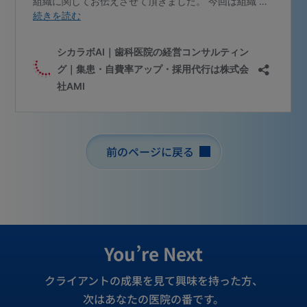
前のページに戻る
You’re Next
クライアントの成果を見て興味を持った方、
次はあなたの医院の番です。