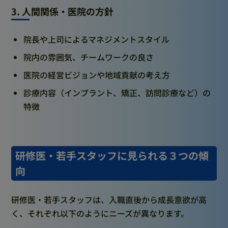
3. 人間関係・医院の方針
院長や上司によるマネジメントスタイル
院内の雰囲気、チームワークの良さ
医院の経営ビジョンや地域貢献の考え方
診療内容（インプラント、矯正、訪問診療など）の
特徴
研修医・若手スタッフに見られる３つの傾
向
研修医・若手スタッフは、入職直後から成長意欲が高
く、それぞれ以下のようにニーズが異なります。