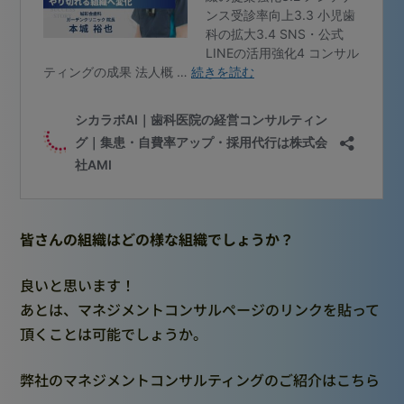
皆さんの組織はどの様な組織でしょうか？
良いと思います！
あとは、マネジメントコンサルページのリンクを貼って
頂くことは可能でしょうか。
弊社のマネジメントコンサルティングのご紹介はこちら