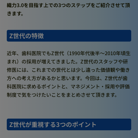
織力3.0を目指す上での3つのステップをご紹介させて頂
きます。
Z世代の特徴
近年、歯科医院でもZ世代（1990年代後半〜2010年頃生
まれ）の採用が増えてきました。Z世代のスタッフや研
修医には、これまでの世代とは少し違った価値観や働き
方への考え方があるかと思います。今回は、Z世代が歯
科医院に求めるポイントと、マネジメント・採用や評価
制度で気をつけたいことをまとめさせて頂きます。
Z世代が重視する3つのポイント