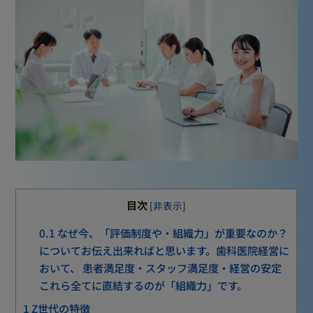
目次
[
非表示
]
0.1
なぜ今、「評価制度や・組織力」が重要なのか？
についてお伝え出来ればと思います。歯科医院経営に
おいて、 患者満足度・スタッフ満足度・経営の安定
これら全てに直結するのが「組織力」です。
1
Z世代の特徴