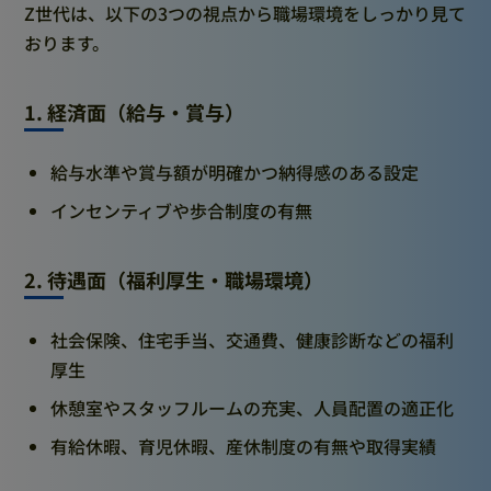
Z世代は、以下の3つの視点から職場環境をしっかり見て
おります。
1. 経済面（給与・賞与）
給与水準や賞与額が明確かつ納得感のある設定
インセンティブや歩合制度の有無
2. 待遇面（福利厚生・職場環境）
社会保険、住宅手当、交通費、健康診断などの福利
厚生
休憩室やスタッフルームの充実、人員配置の適正化
有給休暇、育児休暇、産休制度の有無や取得実績