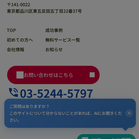
〒141-0022
東京都品川区東五反田五丁目22番37号
TOP
成功事例
初めての方へ
無料サービス一覧
会社情報
お知らせ
お問い合わせはこちら
03-5244-5797
ご質問はありますか？
このサイトについて分からないことがあれば、AIにお聞きくだ
×
プライバシーポリシー
さい。
Copyright 株式会社AMI. All Rights Reserved.