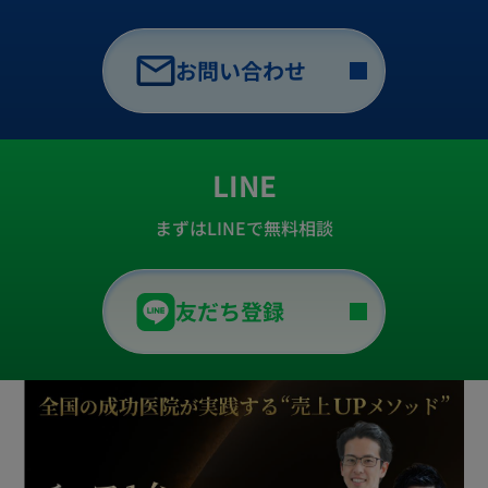
お問い合わせ
LINE
まずはLINEで無料相談
友だち登録