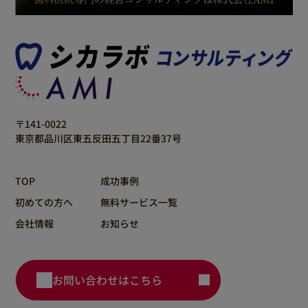
〒141-0022
東京都品川区東五反田五丁目22番37号
TOP
成功事例
初めての方へ
無料サービス一覧
会社情報
お知らせ
お問い合わせはこちら