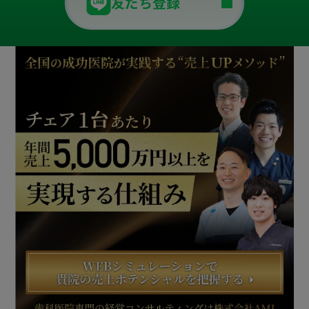
友だち登録