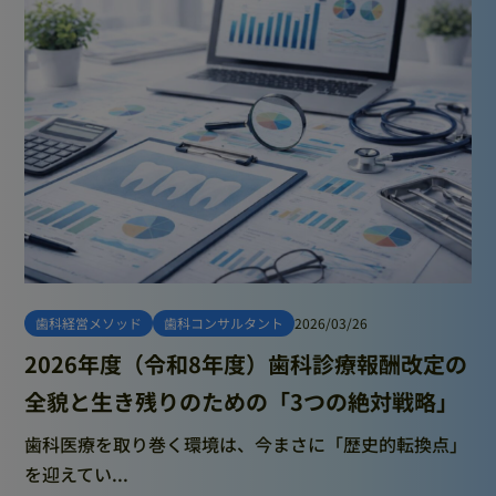
歯科経営メソッド
歯科コンサルタント
2026/03/26
2026年度（令和8年度）歯科診療報酬改定の
全貌と生き残りのための「3つの絶対戦略」
歯科医療を取り巻く環境は、今まさに「歴史的転換点」
を迎えてい...