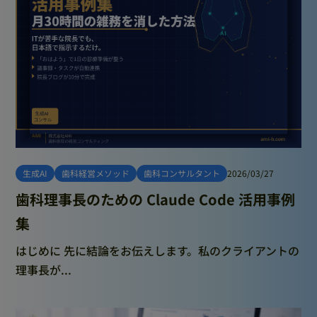
生成AI
歯科経営メソッド
歯科コンサルタント
2026/03/27
歯科理事長のための Claude Code 活用事例
集
はじめに 先に結論をお伝えします。私のクライアントの
理事長が...