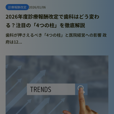
診療報酬改定
2026/01/06
2026年度診療報酬改定で歯科はどう変わ
る？注目の「4つの柱」を徹底解説
歯科が押さえるべき「4つの柱」と医院経営への影響 政
府は12...