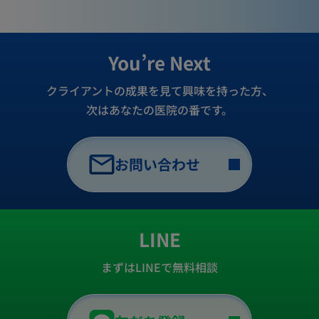
You’re Next
クライアントの成果を見て興味を持った方、
次はあなたの医院の番です。
お問い合わせ
LINE
まずはLINEで無料相談