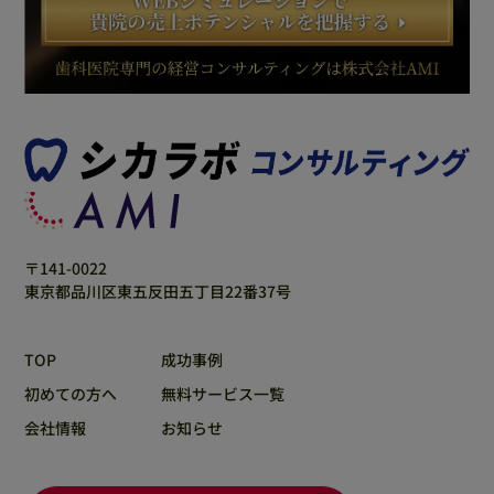
〒141-0022
東京都品川区東五反田五丁目22番37号
TOP
成功事例
初めての方へ
無料サービス一覧
会社情報
お知らせ