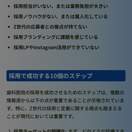
採用担当がいない、または業務負担が大きい
採用ノウハウがない、または属人化している
Z世代の応募者との接点が持てない
採用ブランディングに課題を感じている
採用LPやInstagram活用ができていない
採用で成功する10個のステップ
歯科医院の採用を成功させるためのステップは、複数の
情報源から以下の点が重要であることが示唆されていま
す。特に、Z世代の採用と定着に関する視点も踏まえる
ことが現代においては重要です。
採用ターゲットの明確化
: まず、どのような診療スタ