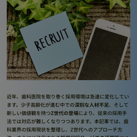
近年、歯科医院を取り巻く採用環境は急速に変化してい
ます。少子高齢化が進む中での
深刻な人材不足
、そして
新しい価値観を持つ
Z世代の登場
により、従来の採用手
法では対応が難しくなりつつあります。本記事では、歯
科業界の採用現状を整理し、Z世代へのアプローチ方