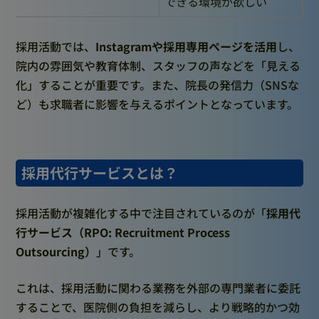
できる環境が欲しい
採用活動では、
Instagramや採用専用ページを活用
し、
院内の雰囲気や教育体制、スタッフの声などを「見える
化」することが重要です。また、院長の発信力（SNSな
ど）も求職者に影響を与えるポイントとなっています。
採用代行サービスとは？
採用活動が複雑化する中で注目されているのが「
採用代
行サービス（RPO: Recruitment Process
Outsourcing）
」です。
これは、採用活動に関わる業務を外部の専門業者に委託
することで、医院側の負担を減らし、より戦略的かつ効