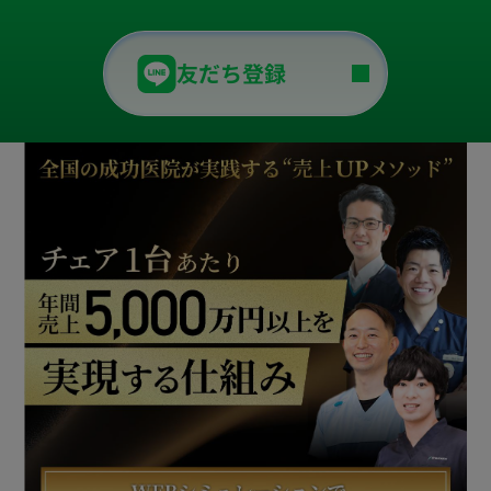
友だち登録