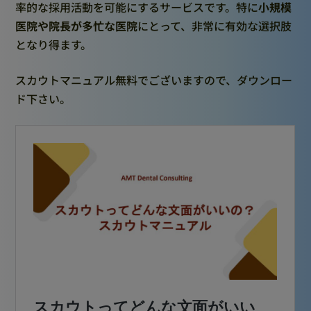
率的な採用活動を可能にするサービスです。特に
小規模
医院や院長が多忙な医院
にとって、非常に有効な選択肢
となり得ます。
スカウトマニュアル無料でございますので、ダウンロー
ド下さい。