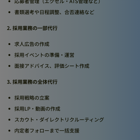
応募者管理（エクセル・ATS管理など）
書類選考や日程調整、合否連絡など
2. 採用業務の一部代行
求人広告の作成
採用イベントの準備・運営
面接アドバイス、評価シート作成
3. 採用業務の全体代行
採用戦略の立案
採用LP・動画の作成
スカウト・ダイレクトリクルーティング
内定者フォローまで一括支援