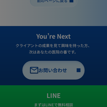
前のページに戻る
You’re Next
クライアントの成果を見て興味を持った方、
次はあなたの医院の番です。
お問い合わせ
LINE
まずはLINEで無料相談