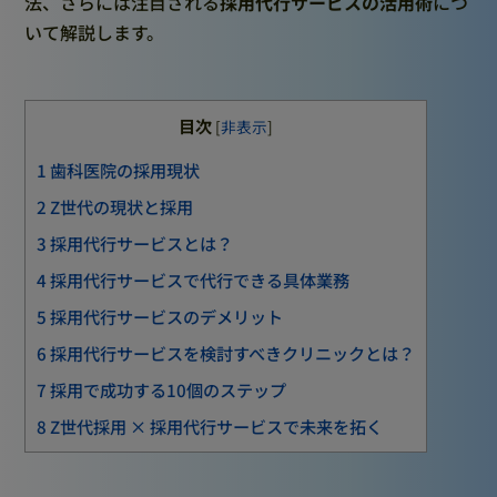
法、さらには注目される
採用代行サービスの活用術
につ
いて解説します。
目次
[
非表示
]
1
歯科医院の採用現状
2
Z世代の現状と採用
3
採用代行サービスとは？
4
採用代行サービスで代行できる具体業務
5
採用代行サービスのデメリット
6
採用代行サービスを検討すべきクリニックとは？
7
採用で成功する10個のステップ
8
Z世代採用 × 採用代行サービスで未来を拓く