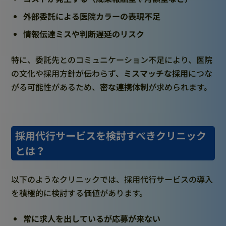
外部委託による医院カラーの表現不足
情報伝達ミスや判断遅延のリスク
特に、委託先とのコミュニケーション不足により、医院
の文化や採用方針が伝わらず、
ミスマッチな採用
につな
がる可能性があるため、
密な連携体制
が求められます。
採用代行サービスを検討すべきクリニック
とは？
以下のようなクリニックでは、採用代行サービスの導入
を積極的に検討する価値があります。
常に求人を出しているが応募が来ない