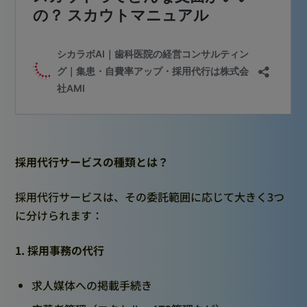
採用代行サービスの種類とは？
採用代行サービスは、その委託範囲に応じて大きく3つ
に分けられます：
1. 採用事務の代行
求人媒体への掲載手続き