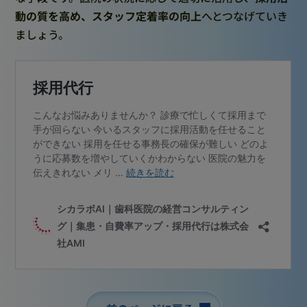
動の質を高め、スタッフ定着率の向上
へとつなげていき
ましょう。