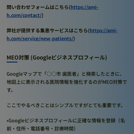
問い合わせフォームはこちら(
https://ami-
h.com/contact/
)
弊社が提供する集患サービスはこちら(
https://ami-
h.com/service/new-patients/
)
MEO対策 (Googleビジネスプロフィール)
Googleマップで「○○市 歯医者」と検索したときに、
地図上に表示される医院情報を強化するのがMEO対策で
す。
ここでやるべきことはシンプルですがとても重要です。
•Googleビジネスプロフィールに正確な情報を登録（名
前・住所・電話番号・診療時間）