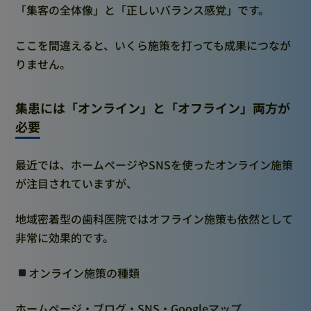
「集客の全体像」と「正しいバランス感覚」です。
ここを間違えると、いくら施策を打っても成果につなが
りません。
集患には「オンライン」と「オフライン」両方が
必要
最近では、ホームページやSNSを使ったオンライン施策
が注目されていますが、
地域密着型の歯科医院ではオフライン施策も依然として
非常に効果的です。
オンライン施策の種類
ホームページ・ブログ・SNS・Googleマップ