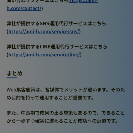
h.com/contact/
)
弊社が提供するSNS運用代行サービスはこちら
(
https://ami-h.com/service/sns/
)
弊社が提供するLINE運用代行サービスはこちら
(
https://ami-h.com/service/line/
)
まとめ
Web集客施策は、各媒体でメリットが違います。そのた
め目的を持って運用することが重要です。
また、中長期で成果の出る施策もあるので、できること
から一歩ずつ確実に進めることが成功への近道です。