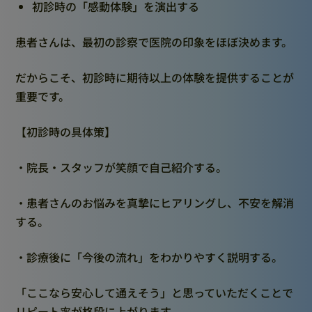
初診時の「感動体験」を演出する
患者さんは、最初の診察で医院の印象をほぼ決めます。
だからこそ、初診時に期待以上の体験を提供することが
重要です。
【初診時の具体策】
・院長・スタッフが笑顔で自己紹介する。
・患者さんのお悩みを真摯にヒアリングし、不安を解消
する。
・診療後に「今後の流れ」をわかりやすく説明する。
「ここなら安心して通えそう」と思っていただくことで
リピート率が格段に上がります。