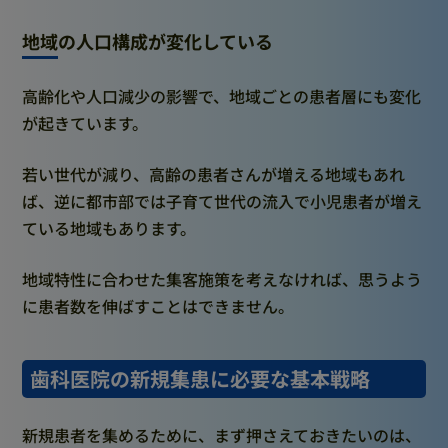
地域の人口構成が変化している
高齢化や人口減少の影響で、地域ごとの患者層にも変化
が起きています。
若い世代が減り、高齢の患者さんが増える地域もあれ
ば、逆に都市部では子育て世代の流入で小児患者が増え
ている地域もあります。
地域特性に合わせた集客施策を考えなければ、思うよう
に患者数を伸ばすことはできません。
歯科医院の新規集患に必要な基本戦略
新規患者を集めるために、まず押さえておきたいのは、