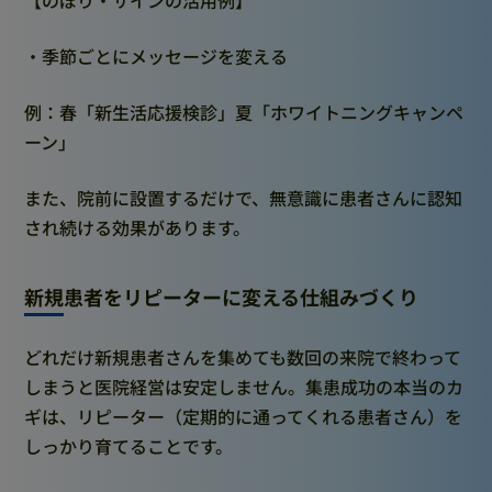
・季節ごとにメッセージを変える
例：春「新生活応援検診」夏「ホワイトニングキャンペ
ーン」
また、院前に設置するだけで、無意識に患者さんに認知
され続ける効果があります。
新規患者をリピーターに変える仕組みづくり
どれだけ新規患者さんを集めても数回の来院で終わって
しまうと医院経営は安定しません。集患成功の本当のカ
ギは、リピーター（定期的に通ってくれる患者さん）を
しっかり育てることです。