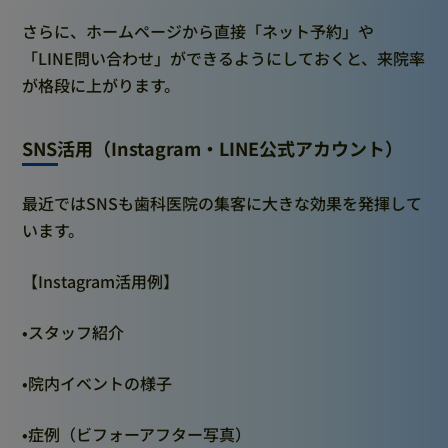
さらに、ホームページから直接「ネット予約」や
「LINE問い合わせ」ができるようにしておくと、来院率
が格段に上がります。
SNS活用（Instagram・LINE公式アカウント）
最近ではSNSも歯科医院の集客に大きな効果を発揮して
います。
【Instagram活用例】
•スタッフ紹介
•院内イベントの様子
•症例（ビフォーアフター写真）