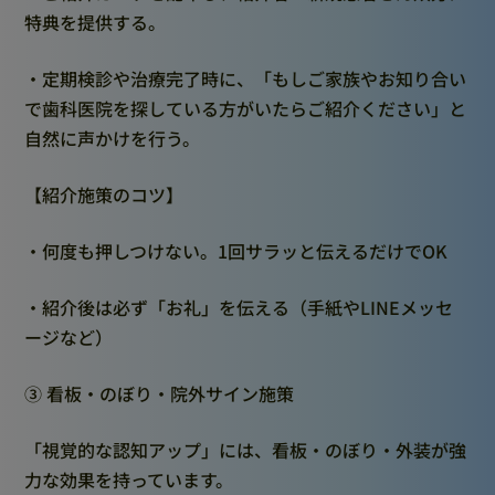
特典を提供する。
・定期検診や治療完了時に、「もしご家族やお知り合い
で歯科医院を探している方がいたらご紹介ください」と
自然に声かけを行う。
【紹介施策のコツ】
・何度も押しつけない。1回サラッと伝えるだけでOK
・紹介後は必ず「お礼」を伝える（手紙やLINEメッセ
ージなど）
③ 看板・のぼり・院外サイン施策
「視覚的な認知アップ」には、看板・のぼり・外装が強
力な効果を持っています。