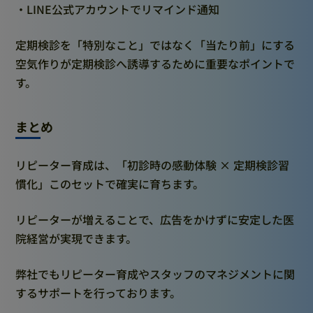
・LINE公式アカウントでリマインド通知
定期検診を「特別なこと」ではなく「当たり前」にする
空気作りが定期検診へ誘導するために重要なポイントで
す。
まとめ
リピーター育成は、「初診時の感動体験 × 定期検診習
慣化」このセットで確実に育ちます。
リピーターが増えることで、広告をかけずに安定した医
院経営が実現できます。
弊社でもリピーター育成やスタッフのマネジメントに関
するサポートを行っております。