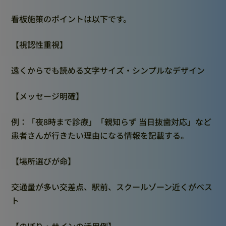
看板施策のポイントは以下です。
【視認性重視】
遠くからでも読める文字サイズ・シンプルなデザイン
【メッセージ明確】
例：「夜8時まで診療」「親知らず 当日抜歯対応」など
患者さんが行きたい理由になる情報を記載する。
【場所選びが命】
交通量が多い交差点、駅前、スクールゾーン近くがベス
ト
【のぼり・サインの活用例】