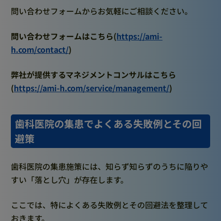
問い合わせフォームからお気軽にご相談ください。
問い合わせフォームはこちら(
https://ami-
h.com/contact/
)
弊社が提供するマネジメントコンサルはこちら
(
https://ami-h.com/service/management/
)
歯科医院の集患でよくある失敗例とその回
避策
歯科医院の集患施策には、知らず知らずのうちに陥りや
すい「落とし穴」が存在します。
ここでは、特によくある失敗例とその回避法を整理して
おきます。