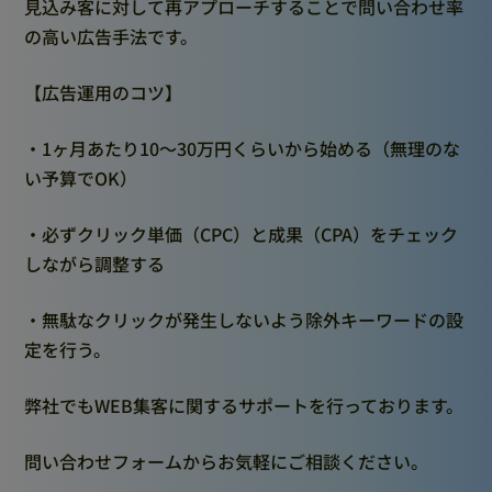
見込み客に対して再アプローチすることで問い合わせ率
の高い広告手法です。
【広告運用のコツ】
・1ヶ月あたり10〜30万円くらいから始める（無理のな
い予算でOK）
・必ずクリック単価（CPC）と成果（CPA）をチェック
しながら調整する
・無駄なクリックが発生しないよう除外キーワードの設
定を行う。
弊社でもWEB集客に関するサポートを行っております。
問い合わせフォームからお気軽にご相談ください。