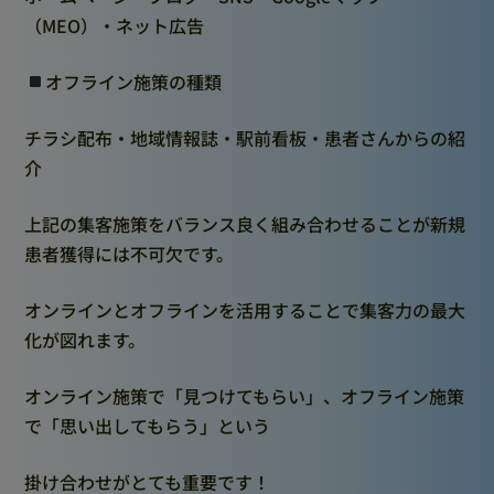
（MEO）・ネット広告
オフライン施策の種類
チラシ配布・地域情報誌・駅前看板・患者さんからの紹
介
上記の集客施策をバランス良く組み合わせることが新規
患者獲得には不可欠です。
オンラインとオフラインを活用することで集客力の最大
化が図れます。
オンライン施策で「見つけてもらい」、オフライン施策
で「思い出してもらう」という
掛け合わせがとても重要です！