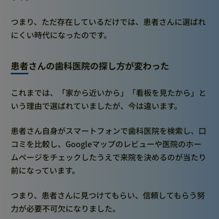
つまり、ただ存在しているだけでは、患者さんに選ばれ
にくい時代になったのです。
患者さんの歯科医院の探し方が変わった
これまでは、「家から近いから」「看板を見たから」と
いう理由で選ばれていましたが、今は違います。
患者さん自身がスマートフォンで歯科医院を検索し、口
コミを比較し、Googleマップのレビューや医院のホー
ムページをチェックしたうえで来院を決めるのが当たり
前になっています。
つまり、患者さんに見つけてもらい、信頼してもらう努
力が必要不可欠になりました。