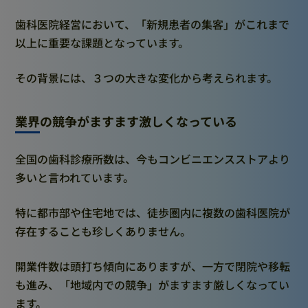
歯科医院経営において、「新規患者の集客」がこれまで
以上に重要な課題となっています。
その背景には、３つの大きな変化から考えられます。
業界の競争がますます激しくなっている
全国の歯科診療所数は、今もコンビニエンスストアより
多いと言われています。
特に都市部や住宅地では、徒歩圏内に複数の歯科医院が
存在することも珍しくありません。
開業件数は頭打ち傾向にありますが、一方で閉院や移転
も進み、「地域内での競争」がますます厳しくなってい
ます。