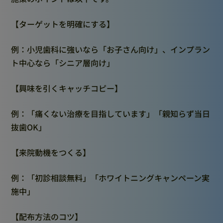
【ターゲットを明確にする】
例：小児歯科に強いなら「お子さん向け」、インプラン
ト中心なら「シニア層向け」
【興味を引くキャッチコピー】
例：「痛くない治療を目指しています」「親知らず当日
抜歯OK」
【来院動機をつくる】
例：「初診相談無料」「ホワイトニングキャンペーン実
施中」
【配布方法のコツ】