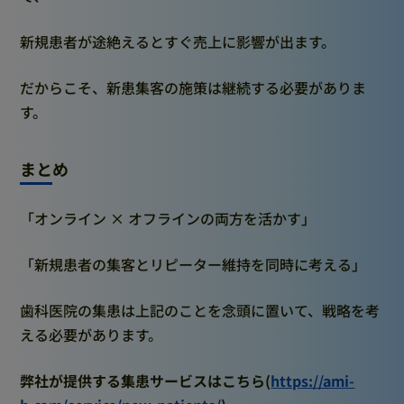
新規患者が途絶えるとすぐ売上に影響が出ます。
だからこそ、新患集客の施策は継続する必要がありま
す。
まとめ
「オンライン × オフラインの両方を活かす」
「新規患者の集客とリピーター維持を同時に考える」
歯科医院の集患は上記のことを念頭に置いて、戦略を考
える必要があります。
弊社が提供する集患サービスはこちら(
https://ami-