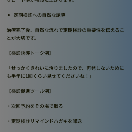
定期検診への自然な誘導
治療完了後、自然な流れで定期検診の重要性を伝えるこ
とが大切です。
【検診誘導トーク例】
「せっかくきれいに治りましたので、再発しないために
も半年に1回くらい見せてくださいね！」
【検診促進ツール例】
・次回予約をその場で取る
・定期検診リマインドハガキを郵送