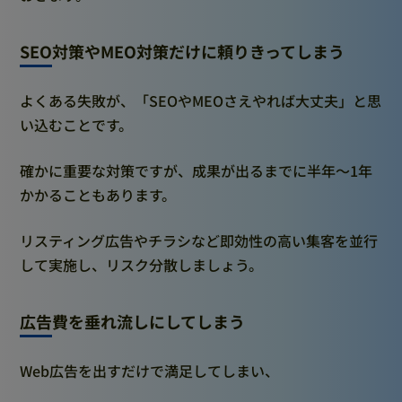
SEO対策やMEO対策だけに頼りきってしまう
よくある失敗が、「SEOやMEOさえやれば大丈夫」と思
い込むことです。
確かに重要な対策ですが、成果が出るまでに半年〜1年
かかることもあります。
リスティング広告やチラシなど即効性の高い集客を並行
して実施し、リスク分散しましょう。
広告費を垂れ流しにしてしまう
Web広告を出すだけで満足してしまい、