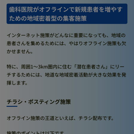
歯科医院がオフラインで新規患者を増やす
ための地域密着型の集客施策
インターネット施策がどんなに重要になっても、地域の
患者さんを集めるためには、やはりオフライン施策も欠
かせません。
特に、周囲1〜3km圏内に住む「潜在患者さん」にリー
チするためには、地道な地域密着活動が大きな効果を発
揮します。
チラシ・ポスティング施策
オフライン施策の王道といえば、チラシ配布です。
施策のポイントは以下です。