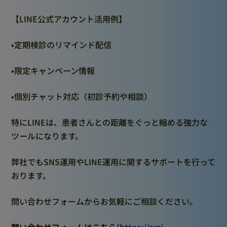
【LINE公式アカウント活用例】
•定期検診のリマインド配信
•限定キャンペーン情報
•個別チャット対応（初診予約や相談）
特にLINEは、患者さんとの距離をぐっと縮める強力な
ツールになります。
弊社でもSNS運用やLINE運用に関するサポートを行って
おります。
問い合わせフォームからお気軽にご相談ください。
問い合わせフォームはこちら(
https://ami-