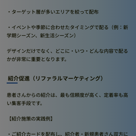
・ターゲット層が多いエリアを絞って配布
・イベントや季節に合わせたタイミングで配る（例：新
学期シーズン、新生活シーズン）
デザインだけでなく、どこに・いつ・どんな内容で配る
かが非常に重要となります。
紹介促進（リファラルマーケティング）
患者さんからの紹介は、最も信頼度が高く、定着率も高
い集客手段です。
【紹介施策の実践例】
・ご紹介カードを配布し、紹介者・新規患者さん双方に